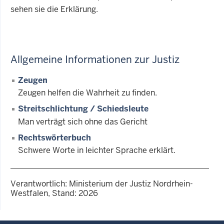
sehen sie die Erklärung.
Allgemeine Informationen zur Justiz
Zeugen
Zeugen helfen die Wahrheit zu finden.
Streitschlichtung / Schiedsleute
Man verträgt sich ohne das Gericht
Rechtswörterbuch
Schwere Worte in leichter Sprache erklärt.
Verantwortlich: Ministerium der Justiz Nordrhein-
Westfalen, Stand: 2026