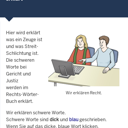
Hier wird erklärt
was ein Zeuge ist
und was Streit-
Schlichtung ist.
Die schweren
Worte bei
Gericht und
Justiz
werden im
Wir erklären Recht.
Rechts-Wörter-
Buch erklärt.
Wir erklären schwere Worte.
Schwere Worte sind
dick
und
blau
geschrieben.
Wenn Sie auf das dicke, blaue Wort klicken,