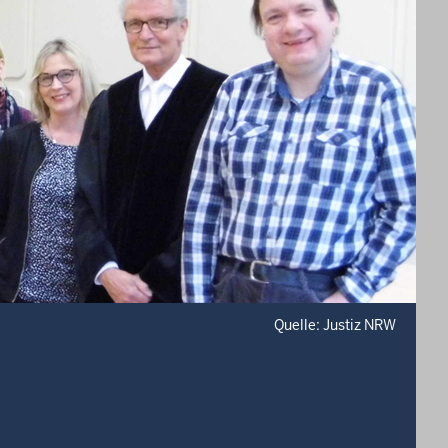
Quelle: Justiz NRW