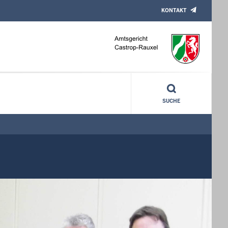
KONTAKT
SUCHE