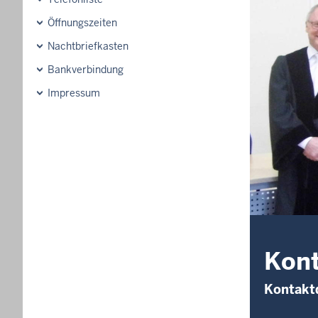
Öffnungszeiten
Nachtbriefkasten
Bankverbindung
Impressum
Kon
Kontakt