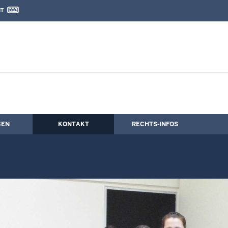
IT
nd Kontaktformular
BEN
KONTAKT
RECHTS-INFOS